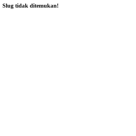
Slug tidak ditemukan!