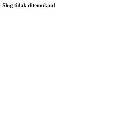
Slug tidak ditemukan!