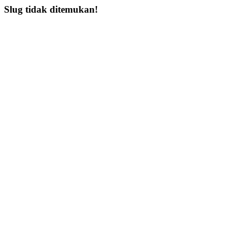
Slug tidak ditemukan!