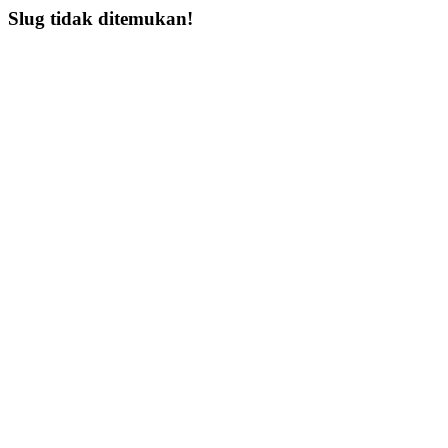
Slug tidak ditemukan!