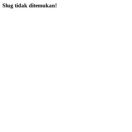
Slug tidak ditemukan!