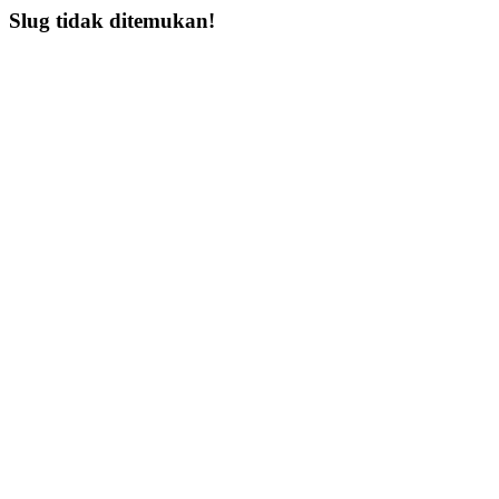
Slug tidak ditemukan!