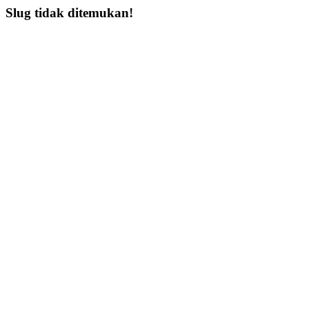
Slug tidak ditemukan!