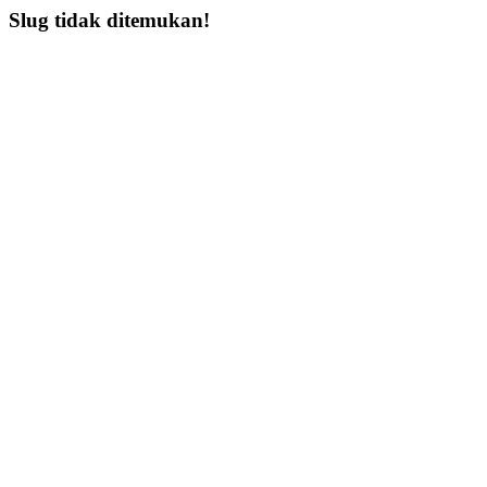
Slug tidak ditemukan!