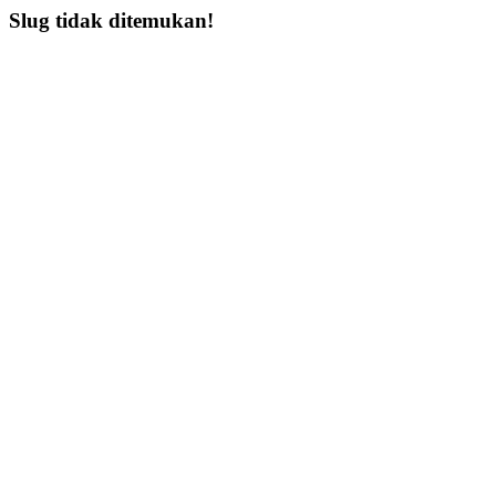
Slug tidak ditemukan!