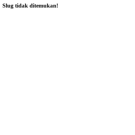
Slug tidak ditemukan!