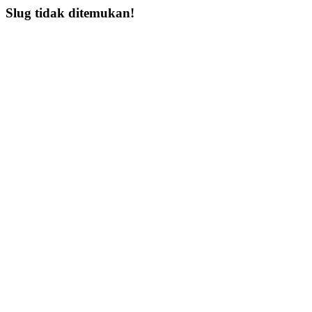
Slug tidak ditemukan!