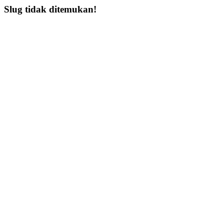
Slug tidak ditemukan!