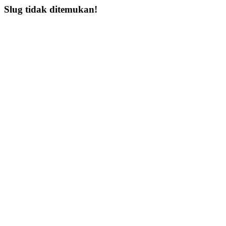
Slug tidak ditemukan!