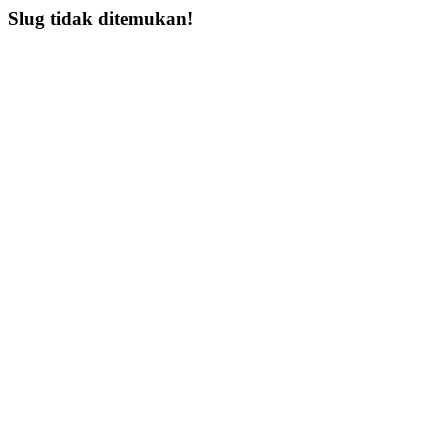
Slug tidak ditemukan!