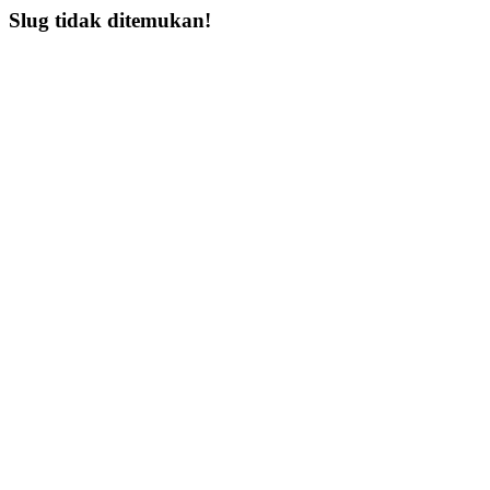
Slug tidak ditemukan!