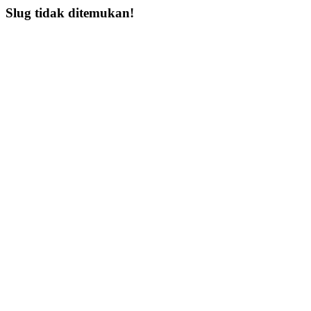
Slug tidak ditemukan!