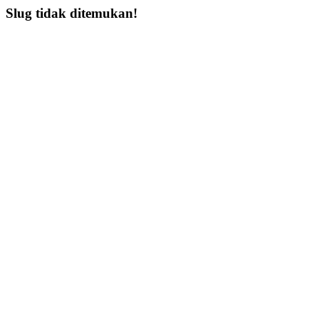
Slug tidak ditemukan!