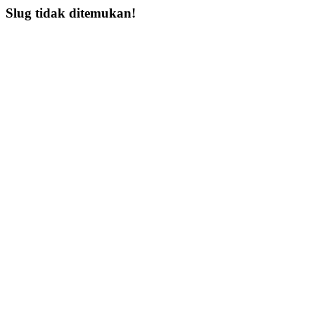
Slug tidak ditemukan!