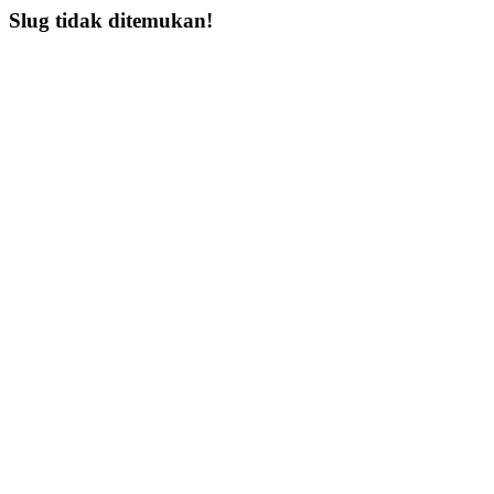
Slug tidak ditemukan!