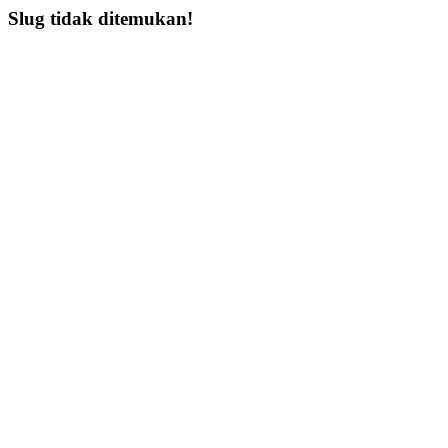
Slug tidak ditemukan!