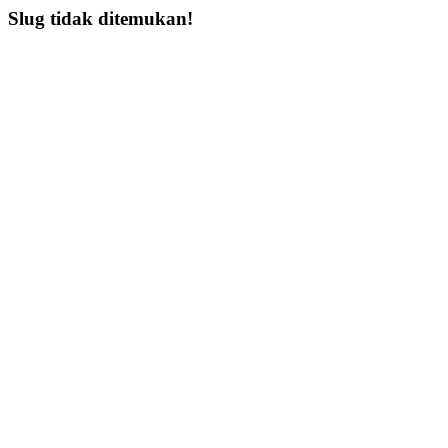
Slug tidak ditemukan!