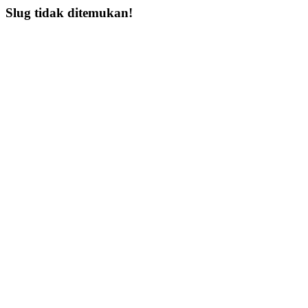
Slug tidak ditemukan!