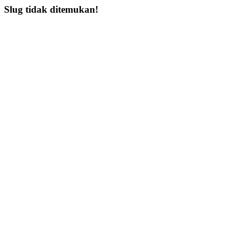
Slug tidak ditemukan!