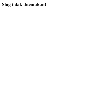
Slug tidak ditemukan!