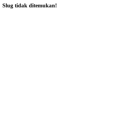
Slug tidak ditemukan!