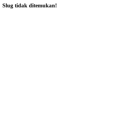
Slug tidak ditemukan!