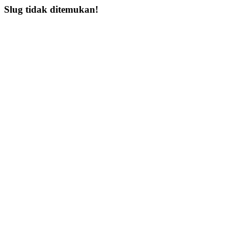
Slug tidak ditemukan!