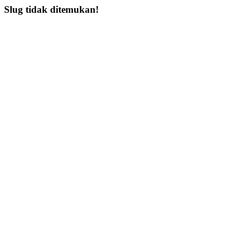
Slug tidak ditemukan!