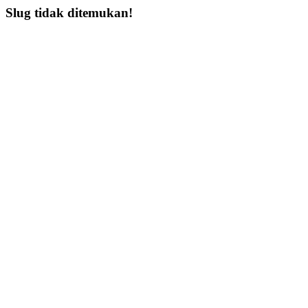
Slug tidak ditemukan!