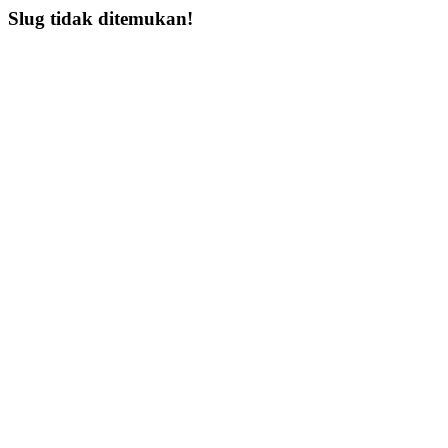
Slug tidak ditemukan!