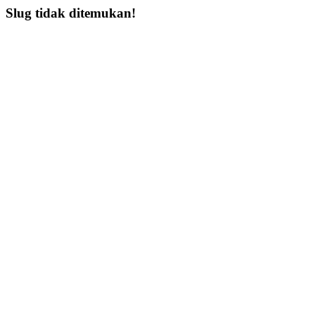
Slug tidak ditemukan!