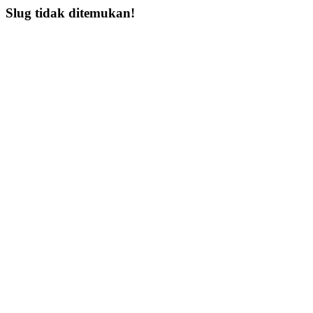
Slug tidak ditemukan!