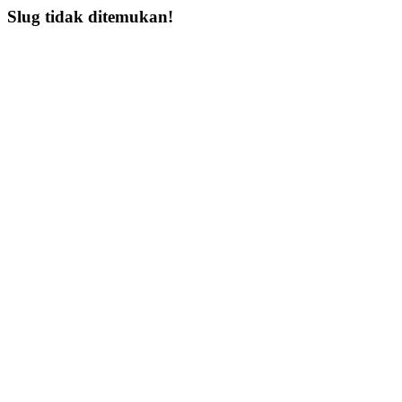
Slug tidak ditemukan!