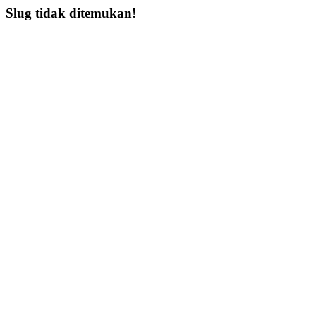
Slug tidak ditemukan!