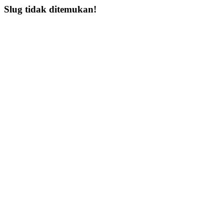
Slug tidak ditemukan!