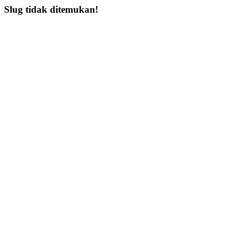
Slug tidak ditemukan!