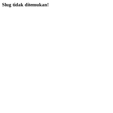
Slug tidak ditemukan!