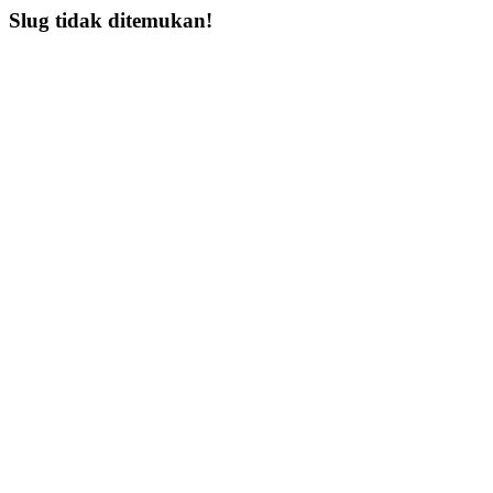
Slug tidak ditemukan!