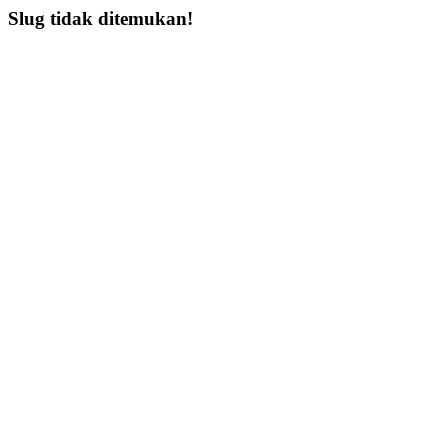
Slug tidak ditemukan!