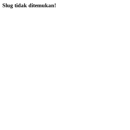
Slug tidak ditemukan!