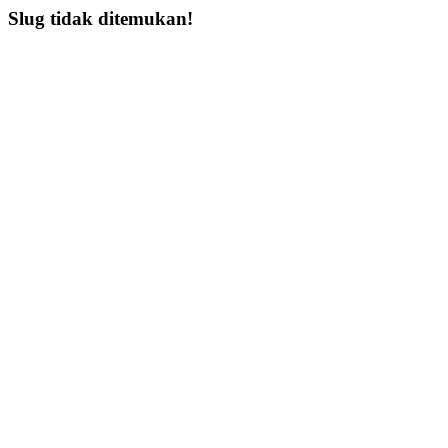
Slug tidak ditemukan!