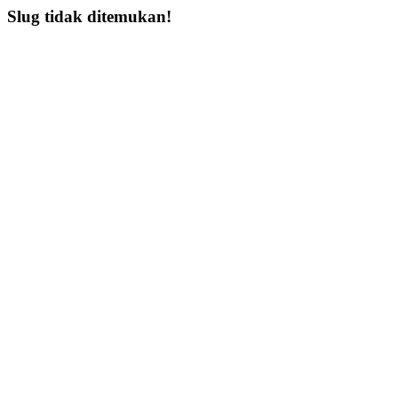
Slug tidak ditemukan!