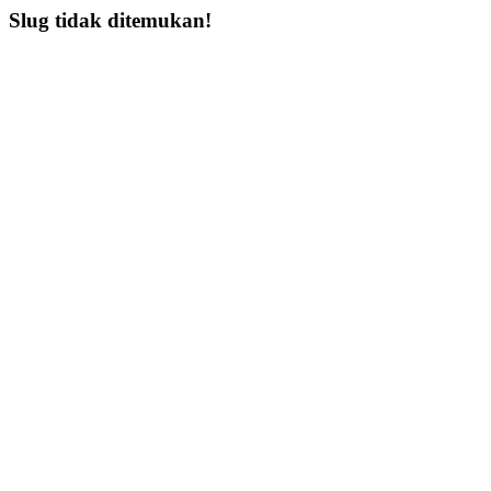
Slug tidak ditemukan!