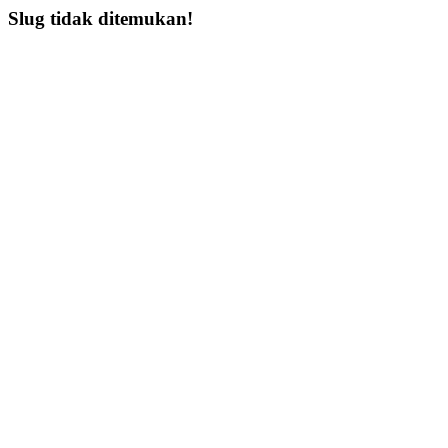
Slug tidak ditemukan!