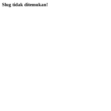
Slug tidak ditemukan!