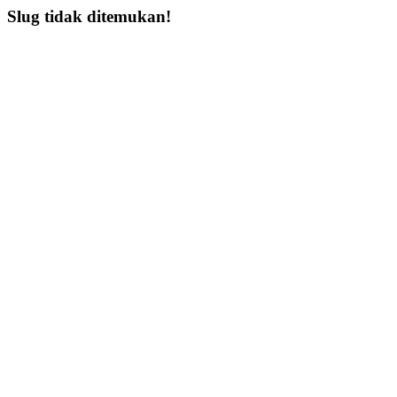
Slug tidak ditemukan!