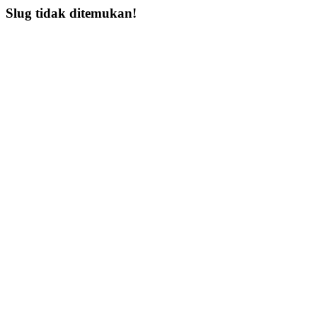
Slug tidak ditemukan!