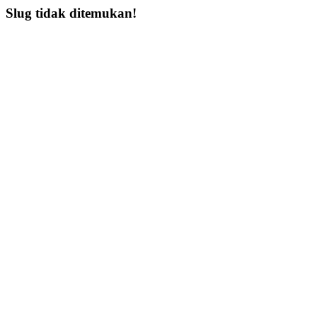
Slug tidak ditemukan!