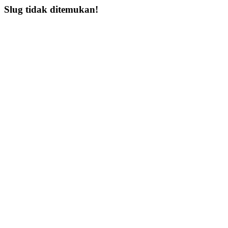
Slug tidak ditemukan!