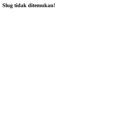
Slug tidak ditemukan!